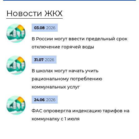
Новости ЖКХ
03.08
2026
В России могут ввести предельный срок
отключение горячей воды
31.07
2026
В школах могут начать учить
рациональному потреблению
коммунальных услуг
24.06
2026
ФАС опровергла индексацию тарифов на
коммуналку с 1 июля