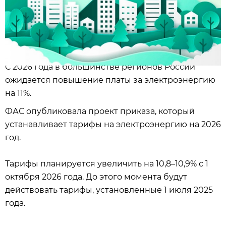
С 2026 года в большинстве регионов России
ожидается повышение платы за электроэнергию
на 11%.
ФАС опубликовала проект приказа, который
устанавливает тарифы на электроэнергию на 2026
год.
Тарифы планируется увеличить на 10,8–10,9% с 1
октября 2026 года. До этого момента будут
действовать тарифы, установленные 1 июля 2025
года.